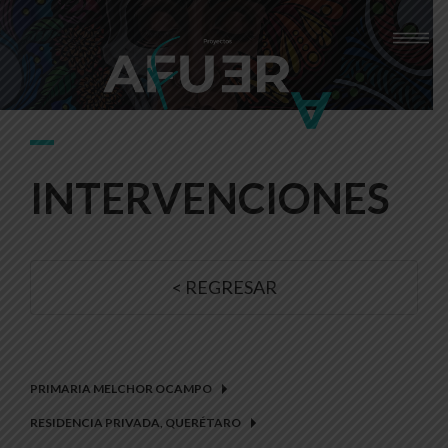
INTERVENCIONES
< REGRESAR
PRIMARIA MELCHOR OCAMPO
RESIDENCIA PRIVADA, QUERÉTARO