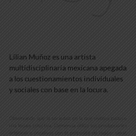
Lilian Muñoz es una artista
multidisciplinaria mexicana apegada
a los cuestionamientos individuales
y sociales con base en la locura.
Observando que la sociedad en la que vivimos padece
una locura colectiva, Demencia utiliza sus producciones
artisticas y creativas con el proposito de buscar sanar,